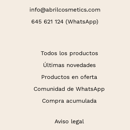
info@abrilcosmetics.com
645 621 124 (WhatsApp)
Todos los productos
Últimas novedades
Productos en oferta
Comunidad de WhatsApp
Compra acumulada
Aviso legal