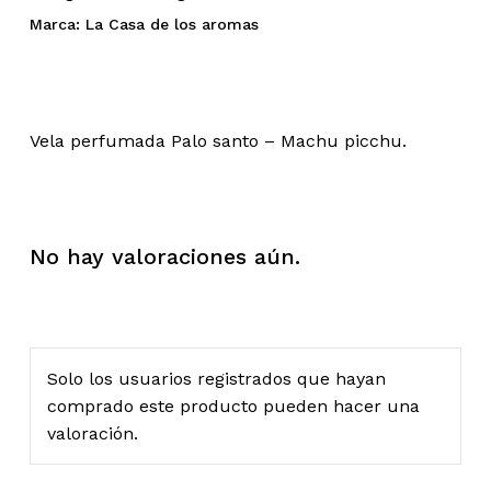
Marca:
La Casa de los aromas
Vela perfumada Palo santo – Machu picchu.
No hay valoraciones aún.
Solo los usuarios registrados que hayan
comprado este producto pueden hacer una
valoración.