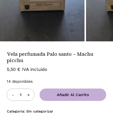
Vela perfumada Palo santo – Machu
picchu
5,50
€
IVA incluido
14 disponibles
Añadir Al Carrito
Categoría:
Sin categorizar