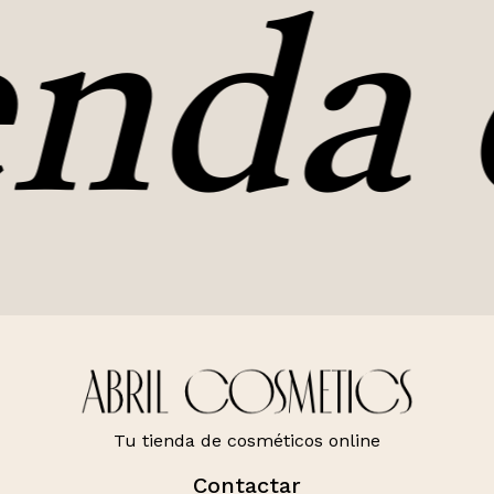
nda 
Tu tienda de cosméticos online
Contactar