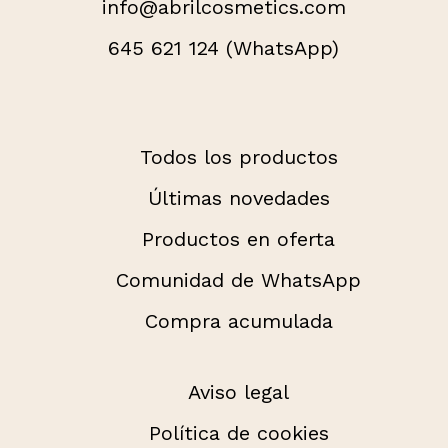
info@abrilcosmetics.com
645 621 124 (WhatsApp)
Todos los productos
Últimas novedades
Productos en oferta
Comunidad de WhatsApp
Compra acumulada
Aviso legal
Política de cookies