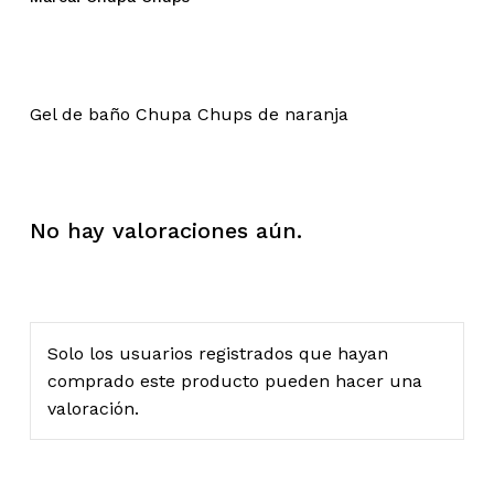
Gel de baño Chupa Chups de naranja
No hay valoraciones aún.
Solo los usuarios registrados que hayan
comprado este producto pueden hacer una
valoración.