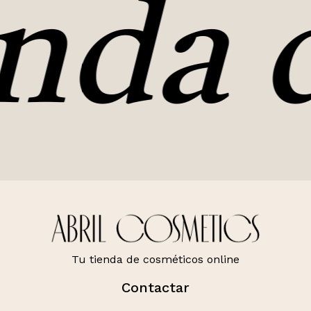
nda d
Tu tienda de cosméticos online
Contactar