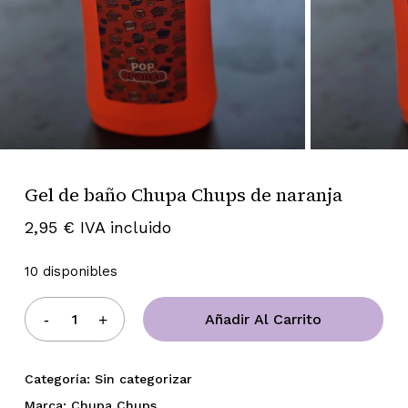
Gel de baño Chupa Chups de naranja
2,95
€
IVA incluido
10 disponibles
Añadir Al Carrito
Categoría:
Sin categorizar
Marca:
Chupa Chups