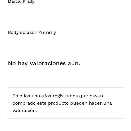
Marca:
Prady
Body splasch Yummy
No hay valoraciones aún.
Solo los usuarios registrados que hayan
comprado este producto pueden hacer una
valoración.