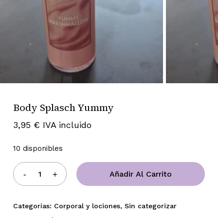
Body Splasch Yummy
3,95
€
IVA incluido
10 disponibles
Añadir Al Carrito
Categorías:
Corporal y lociones
,
Sin categorizar