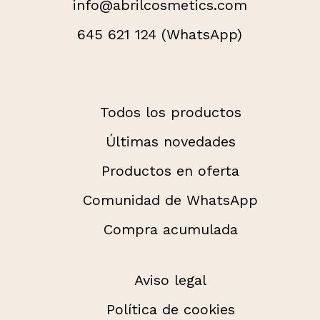
info@abrilcosmetics.com
645 621 124 (WhatsApp)
Todos los productos
Últimas novedades
Productos en oferta
Comunidad de WhatsApp
Compra acumulada
Aviso legal
Política de cookies