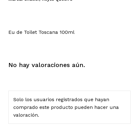
Eu de Toilet Toscana 100ml
No hay valoraciones aún.
Solo los usuarios registrados que hayan
comprado este producto pueden hacer una
valoración.