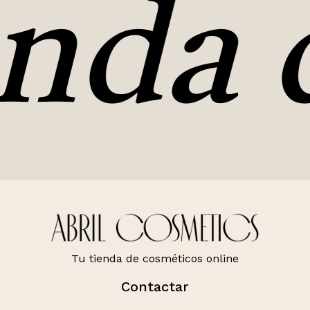
nda d
Tu tienda de cosméticos online
Contactar