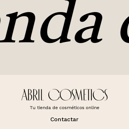
nda 
Tu tienda de cosméticos online
Contactar