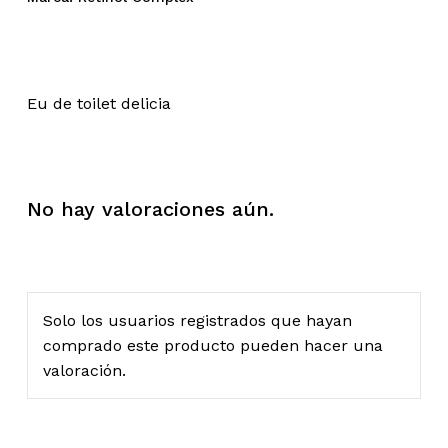
Eu de toilet delicia
No hay valoraciones aún.
Solo los usuarios registrados que hayan
comprado este producto pueden hacer una
valoración.