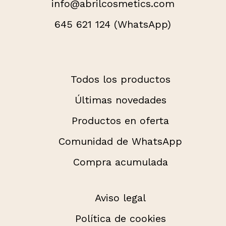
info@abrilcosmetics.com
645 621 124 (WhatsApp)
Todos los productos
Últimas novedades
Productos en oferta
Comunidad de WhatsApp
Compra acumulada
Aviso legal
Política de cookies