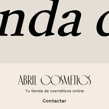
nda d
Tu tienda de cosméticos online
Contactar