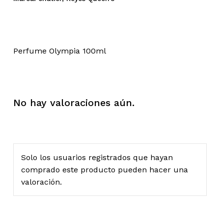
Perfume Olympia 100ml
No hay valoraciones aún.
Solo los usuarios registrados que hayan
comprado este producto pueden hacer una
valoración.