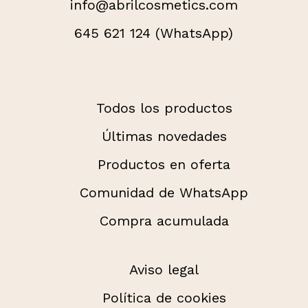
info@abrilcosmetics.com
645 621 124 (WhatsApp)
Todos los productos
Últimas novedades
Productos en oferta
Comunidad de WhatsApp
Compra acumulada
Aviso legal
Política de cookies