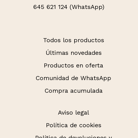
645 621 124 (WhatsApp)
Todos los productos
Últimas novedades
Productos en oferta
Comunidad de WhatsApp
Compra acumulada
Aviso legal
Política de cookies
Política de devoluciones y