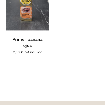
Primer banana
ojos
2,50
€
IVA incluido