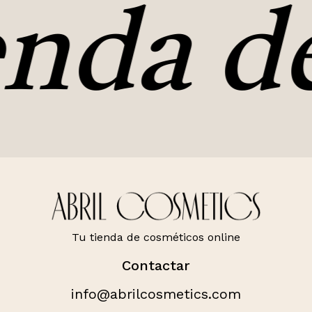
nda de
Tu tienda de cosméticos online
Contactar
info@abrilcosmetics.com