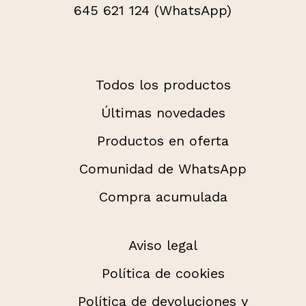
645 621 124 (WhatsApp)
Todos los productos
Últimas novedades
Productos en oferta
Comunidad de WhatsApp
Compra acumulada
Aviso legal
Política de cookies
Política de devoluciones y